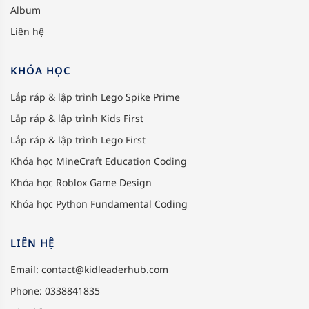
Album
Liên hệ
KHÓA HỌC
Lắp ráp & lập trình Lego Spike Prime
Lắp ráp & lập trình Kids First
Lắp ráp & lập trình Lego First
Khóa học MineCraft Education Coding
Khóa học Roblox Game Design
Khóa học Python Fundamental Coding
LIÊN HỆ
Email:
contact@kidleaderhub.com
Phone: 0338841835