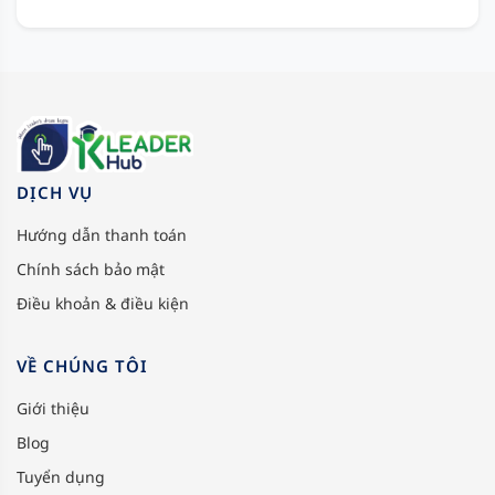
DỊCH VỤ
Hướng dẫn thanh toán
Chính sách bảo mật
Điều khoản & điều kiện
VỀ CHÚNG TÔI
Giới thiệu
Blog
Tuyển dụng