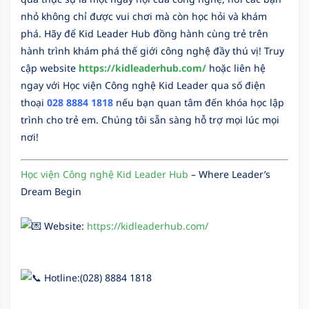
nhỏ không chỉ được vui chơi mà còn học hỏi và khám
phá. Hãy để Kid Leader Hub đồng hành cùng trẻ trên
hành trình khám phá thế giới công nghệ đầy thú vị! Truy
cập website
https://kidleaderhub.com/
hoặc liên hệ
ngay với Học viện Công nghệ Kid Leader qua số điện
thoại
028 8884 1818
nếu bạn quan tâm đến khóa học lập
trình cho trẻ em. Chúng tôi sẵn sàng hỗ trợ mọi lúc mọi
nơi!
Học viện Công nghệ Kid Leader Hub
– Where Leader’s
Dream Begin
Website:
https://kidleaderhub.com/
Hotline:(028) 8884 1818