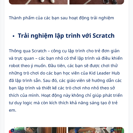
Thành phẩm của các bạn sau hoạt động trải nghiệm
Trải nghiệm lập trình với Scratch
Thông qua Scratch – công cụ lập trình cho trẻ đơn giản
và trực quan – các bạn nhỏ có thể lập trình và điều khiển
robot theo ý muốn. Đầu tiên, các bạn sẽ được chơi thử
những trò chơi do các bạn học viên của Kid Leader Hub
đã lập trình sẵn. Sau đó, các giáo viên sẽ hướng dẫn các
bạn lập trình và thiết kế các trò chơi nho nhỏ theo sở
thích của mình. Hoạt động này không chỉ giúp phát triển
tư duy logic mà còn kích thích khả năng sáng tạo ở trẻ
em.