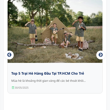
Top 5 Trại Hè Hàng Đầu Tại TP.HCM Cho Trẻ
Mùa hè là khoảng thời gian vàng để các bé thoát khỏi...
30/05/2025