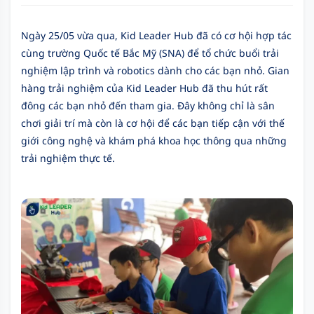
Ngày 25/05 vừa qua, Kid Leader Hub đã có cơ hội hợp tác
cùng trường Quốc tế Bắc Mỹ (SNA) để tổ chức buổi trải
nghiệm lập trình và robotics dành cho các bạn nhỏ. Gian
hàng trải nghiệm của Kid Leader Hub đã thu hút rất
đông các bạn nhỏ đến tham gia. Đây không chỉ là sân
chơi giải trí mà còn là cơ hội để các bạn tiếp cận với thế
giới công nghệ và khám phá khoa học thông qua những
trải nghiệm thực tế.