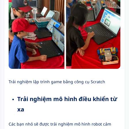
Trải nghiệm lập trình game bằng công cụ Scratch
Trải nghiệm mô hình điều khiển từ
xa
Các bạn nhỏ sẽ được trải nghiệm mô hình robot cảm