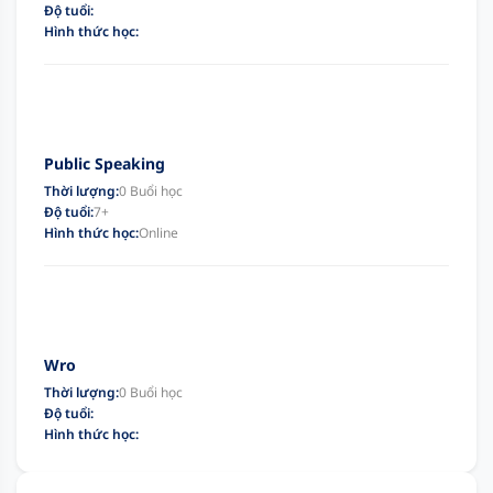
Độ tuổi:
Hình thức học:
Public Speaking
Thời lượng:
0 Buổi học
Độ tuổi:
7+
Hình thức học:
Online
Wro
Thời lượng:
0 Buổi học
Độ tuổi:
Hình thức học: