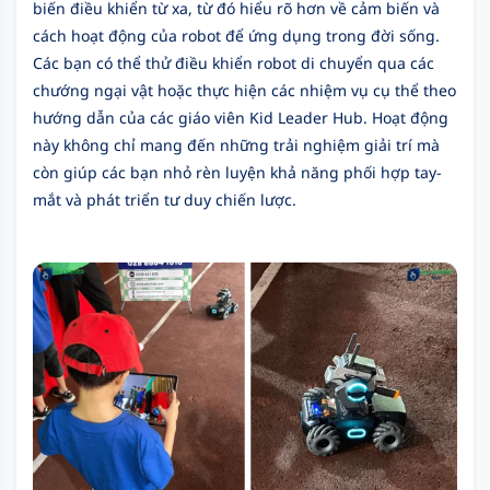
biến điều khiển từ xa, từ đó hiểu rõ hơn về cảm biến và
cách hoạt động của robot để ứng dụng trong đời sống.
Các bạn có thể thử điều khiển robot di chuyển qua các
chướng ngại vật hoặc thực hiện các nhiệm vụ cụ thể theo
hướng dẫn của các giáo viên Kid Leader Hub. Hoạt động
này không chỉ mang đến những trải nghiệm giải trí mà
còn giúp các bạn nhỏ rèn luyện khả năng phối hợp tay-
mắt và phát triển tư duy chiến lược.