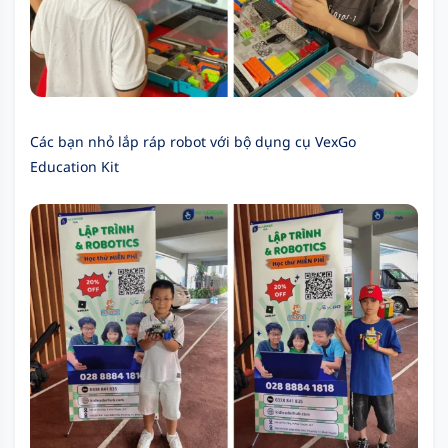
Các bạn nhỏ lắp ráp robot với bộ dụng cụ VexGo
Education Kit