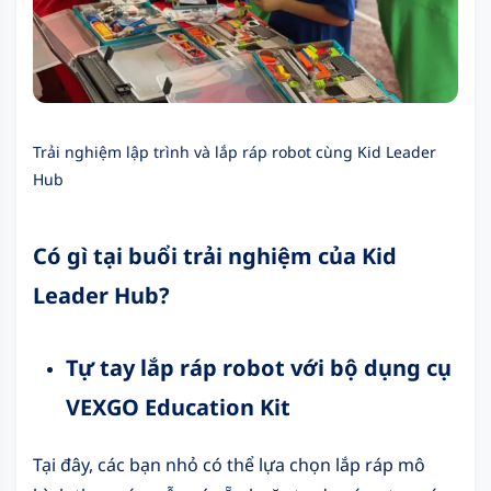
Trải nghiệm lập trình và lắp ráp robot cùng Kid Leader
Hub
Có gì tại buổi trải nghiệm của Kid
Leader Hub?
Tự tay lắp ráp robot với bộ dụng cụ
VEXGO Education Kit
Tại đây, các bạn nhỏ có thể lựa chọn lắp ráp mô