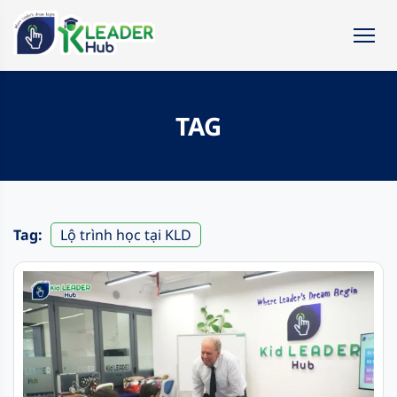
TAG
Tag:
Lộ trình học tại KLD