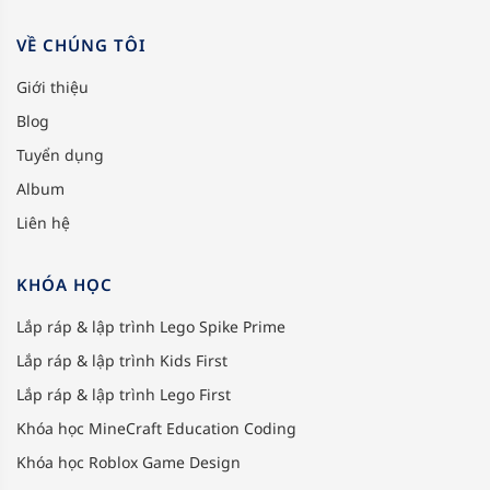
VỀ CHÚNG TÔI
Giới thiệu
Blog
Tuyển dụng
Album
Liên hệ
KHÓA HỌC
Lắp ráp & lập trình Lego Spike Prime
Lắp ráp & lập trình Kids First
Lắp ráp & lập trình Lego First
Khóa học MineCraft Education Coding
Khóa học Roblox Game Design