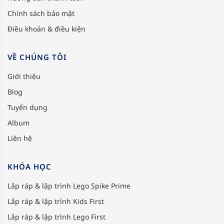
Chính sách bảo mật
Điều khoản & điều kiện
VỀ CHÚNG TÔI
Giới thiệu
Blog
Tuyển dụng
Album
Liên hệ
KHÓA HỌC
Lắp ráp & lập trình Lego Spike Prime
Lắp ráp & lập trình Kids First
Lắp ráp & lập trình Lego First