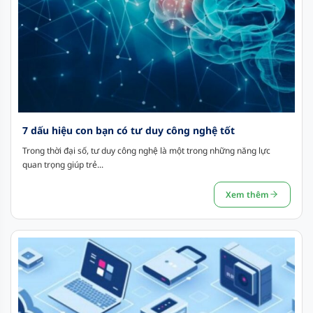
7 dấu hiệu con bạn có tư duy công nghệ tốt
Trong thời đại số, tư duy công nghệ là một trong những năng lực
quan trọng giúp trẻ...
Xem thêm