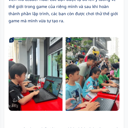
thế giới trong game của riêng mình và sau khi hoàn
thành phần lập trình, các bạn còn được chơi thử thế giới
game mà mình vừa tự tạo ra.