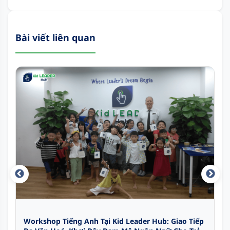
Bài viết liên quan
Workshop Tiếng Anh Tại Kid Leader Hub: Giao Tiếp