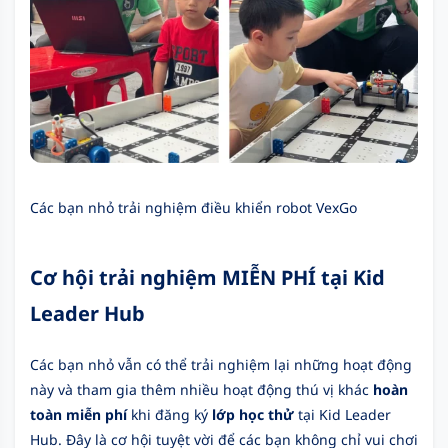
Các bạn nhỏ trải nghiệm điều khiển robot VexGo
Cơ hội trải nghiệm MIỄN PHÍ tại Kid
Leader Hub
Các bạn nhỏ vẫn có thể trải nghiệm lại những hoạt động
này và tham gia thêm nhiều hoạt động thú vị khác
hoàn
toàn miễn phí
khi đăng ký
lớp học thử
tại Kid Leader
Hub. Đây là cơ hội tuyệt vời để các bạn không chỉ vui chơi