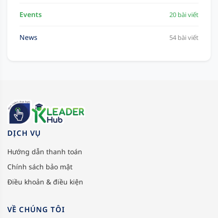
Events
20 bài viết
News
54 bài viết
DỊCH VỤ
Hướng dẫn thanh toán
Chính sách bảo mật
Điều khoản & điều kiện
VỀ CHÚNG TÔI