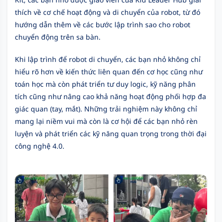
thích về cơ chế hoạt động và di chuyển của robot, từ đó
hướng dẫn thêm về các bước lập trình sao cho robot
chuyển động trên sa bàn.
Khi lập trình để robot di chuyển, các bạn nhỏ không chỉ
hiểu rõ hơn về kiến thức liên quan đến cơ học cũng như
toán học mà còn phát triển tư duy logic, kỹ năng phân
tích cũng như nâng cao khả năng hoạt động phối hợp đa
giác quan (tay, mắt). Những trải nghiệm này không chỉ
mang lại niềm vui mà còn là cơ hội để các bạn nhỏ rèn
luyện và phát triển các kỹ năng quan trọng trong thời đại
công nghệ 4.0.