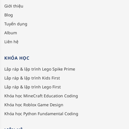
Giới thiệu
Blog
Tuyển dụng
Album
Liên hệ
KHÓA HỌC
Lắp ráp & lập trình Lego Spike Prime
Lắp ráp & lập trình Kids First
Lắp ráp & lập trình Lego First
Khóa học MineCraft Education Coding
Khóa học Roblox Game Design
Khóa học Python Fundamental Coding