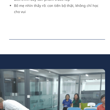
Bố mẹ nhìn thấy rõ: con tiến bộ thật, không chỉ học
cho vui