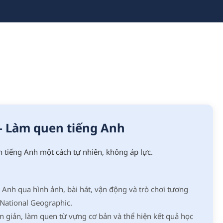
 – Làm quen tiếng Anh
 tiếng Anh một cách tự nhiên, không áp lực.
g Anh qua hình ảnh, bài hát, vận động và trò chơi tương
 National Geographic.
n giản, làm quen từ vựng cơ bản và thể hiện kết quả học