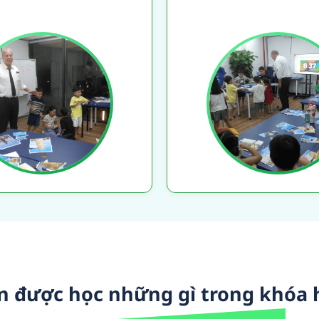
n được học những gì trong khóa 