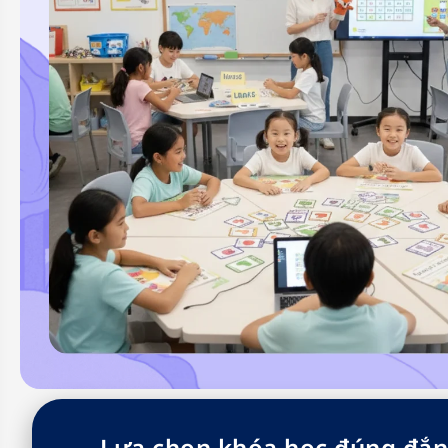
Lựa chọn khóa học đúng đắn