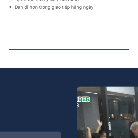
Dạn dĩ hơn trong giao tiếp hằng ngày