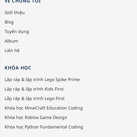
VỀ CHÚNG TÔI
Giới thiệu
Blog
Tuyển dụng
Album
Liên hệ
KHÓA HỌC
Lắp ráp & lập trình Lego Spike Prime
Lắp ráp & lập trình Kids First
Lắp ráp & lập trình Lego First
Khóa học MineCraft Education Coding
Khóa học Roblox Game Design
Khóa học Python Fundamental Coding