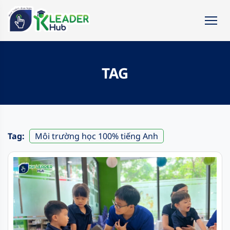
TAG
Tag:
Môi trường học 100% tiếng Anh