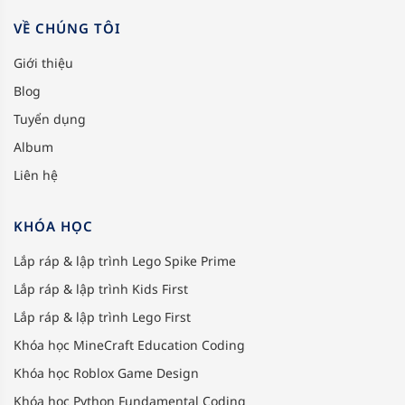
VỀ CHÚNG TÔI
Giới thiệu
Blog
Tuyển dụng
Album
Liên hệ
KHÓA HỌC
Lắp ráp & lập trình Lego Spike Prime
Lắp ráp & lập trình Kids First
Lắp ráp & lập trình Lego First
Khóa học MineCraft Education Coding
Khóa học Roblox Game Design
Khóa học Python Fundamental Coding