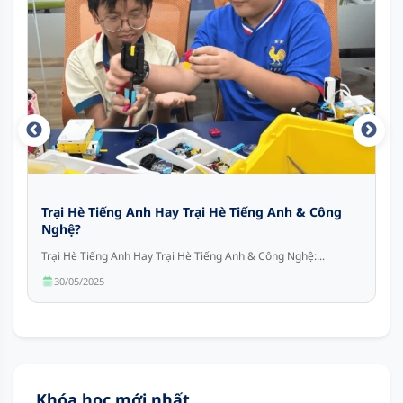
Trại Hè Tiếng Anh Hay Trại Hè Tiếng Anh & Công
Nghệ?
Trại Hè Tiếng Anh Hay Trại Hè Tiếng Anh & Công Nghệ:...
30/05/2025
Khóa học mới nhất