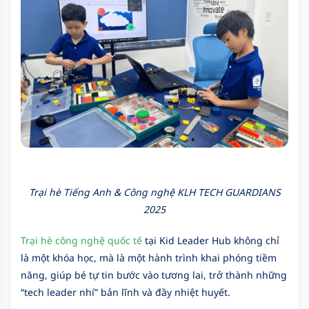
Trại hè Tiếng Anh & Công nghệ KLH TECH GUARDIANS
2025
Trại hè công nghệ quốc tế
tại Kid Leader Hub không chỉ
là một khóa học, mà là một hành trình khai phóng tiềm
năng, giúp bé tự tin bước vào tương lai, trở thành những
“tech leader nhí” bản lĩnh và đầy nhiệt huyết.