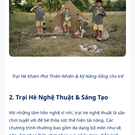
Trại Hè Khám Phá Thiên Nhiên & Kỹ Năng Sống cho trẻ
2. Trại Hè Nghệ Thuật & Sáng Tạo
Với những tâm hồn nghệ sĩ nhí, trại hè nghệ thuật là sân
chơi tuyệt vời để bé thỏa sức thể hiện tài năng. Các
chương trình thường bao gồm đa dạng bộ môn như vẽ,