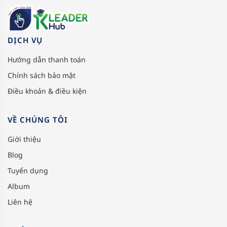
DỊCH VỤ
Hướng dẫn thanh toán
Chính sách bảo mật
Điều khoản & điều kiện
VỀ CHÚNG TÔI
Giới thiệu
Blog
Tuyển dụng
Album
Liên hệ