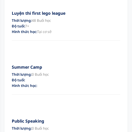
Luyện thi first lego league
Thời lượng:
48 Buổi học
Độ tuổi:
7+
Hình thức học:
Tại cơ sở
Summer Camp
Thời lượng:
0 Buổi học
Độ tuổi:
Hình thức học:
Public Speaking
Thời lượng:
0 Buổi học