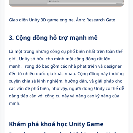
Giao diện Unity 3D game engine. Ảnh: Research Gate
3. Cộng đồng hỗ trợ mạnh mẽ
Là một trong những công cụ phổ biến nhất trên toàn thế
giới, Unity sở hữu cho mình một cộng đồng rất lớn
mạnh. Trong đó bao gồm các nhà phát triển và designer
đến từ nhiều quốc gia khác nhau. Cộng đồng này thường
xuyên chia sẻ kinh nghiệm, hướng dẫn, và giải pháp cho
các vấn đề phổ biến, nhờ vậy, người dùng Unity có thể dễ
dàng tiếp cận với công cụ này và nâng cao kỹ năng của
mình.
Khám phá khoá học Unity Game