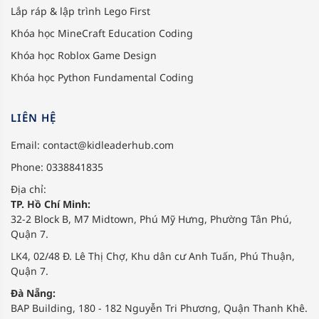
Lắp ráp & lập trình Lego First
Khóa học MineCraft Education Coding
Khóa học Roblox Game Design
Khóa học Python Fundamental Coding
LIÊN HỆ
Email:
contact@kidleaderhub.com
Phone: 0338841835
Địa chỉ:
TP. Hồ Chí Minh:
32-2 Block B, M7 Midtown, Phú Mỹ Hưng, Phường Tân Phú,
Quận 7.
LK4, 02/48 Đ. Lê Thị Chợ, Khu dân cư Anh Tuấn, Phú Thuận,
Quận 7.
Đà Nẵng:
BAP Building, 180 - 182 Nguyễn Tri Phương, Quận Thanh Khê.