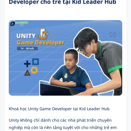
Developer cho trẻ tại Kid Leader Hub
Khoá học Unity Game Developer tại Kid Leader Hub
Unity không chỉ dành cho các nhà phát triển chuyên
nghiệp mà còn là nền tảng tuyệt vời cho những trẻ em