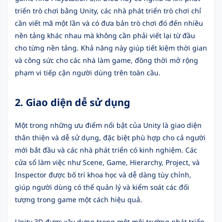
triển trò chơi bằng Unity, các nhà phát triển trò chơi chỉ
cần viết mã một lần và có đưa bản trò chơi đó đến nhiều
nền tảng khác nhau mà không cần phải viết lại từ đầu
cho từng nền tảng. Khả năng này giúp tiết kiệm thời gian
và công sức cho các nhà làm game, đồng thời mở rộng
phạm vi tiếp cận người dùng trên toàn cầu.
2. Giao diện dễ sử dụng
Một trong những ưu điểm nổi bật của Unity là giao diện
thân thiện và dễ sử dụng, đặc biệt phù hợp cho cả người
mới bắt đầu và các nhà phát triển có kinh nghiệm. Các
cửa sổ làm việc như Scene, Game, Hierarchy, Project, và
Inspector được bố trí khoa học và dễ dàng tùy chỉnh,
giúp người dùng có thể quản lý và kiểm soát các đối
tượng trong game một cách hiệu quả.
Unity 3D được xây dựng trong một môi trường phát triển