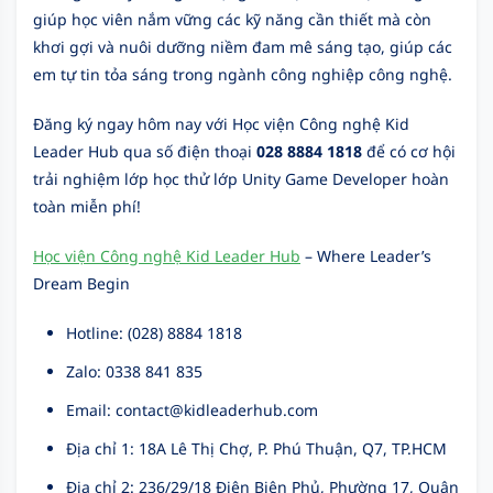
giúp học viên nắm vững các kỹ năng cần thiết mà còn
khơi gợi và nuôi dưỡng niềm đam mê sáng tạo, giúp các
em tự tin tỏa sáng trong ngành công nghiệp công nghệ.
Đăng ký ngay hôm nay với Học viện Công nghệ Kid
Leader Hub qua số điện thoại
028 8884 1818
để có cơ hội
trải nghiệm lớp học thử lớp Unity Game Developer hoàn
toàn miễn phí!
Học viện Công nghệ Kid Leader Hub
– Where Leader’s
Dream Begin
Hotline: (028) 8884 1818
Zalo: 0338 841 835
Email: contact@kidleaderhub.com
Địa chỉ 1: 18A Lê Thị Chợ, P. Phú Thuận, Q7, TP.HCM
Địa chỉ 2: 236/29/18 Điện Biên Phủ, Phường 17, Quận