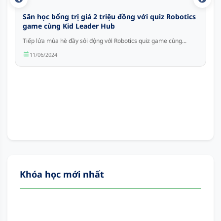
Săn học bổng trị giá 2 triệu đồng với quiz Robotics
game cùng Kid Leader Hub
Tiếp lửa mùa hè đầy sôi động với Robotics quiz game cùng...
11/06/2024
Khóa học mới nhất