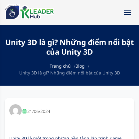
Unity 3D là gì? Những điểm nổi bật
của Unity 3D
Trang chủ
Blog
Unity 3D là gì? Những điểm nổi bật của Unity 3D
21/06/2024
Unity 3D là một trong những nền tảng lập trình game