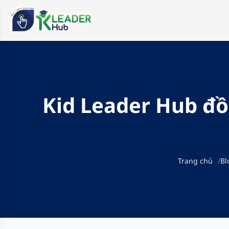
Kid Leader Hub đồ
Trang chủ
Bl