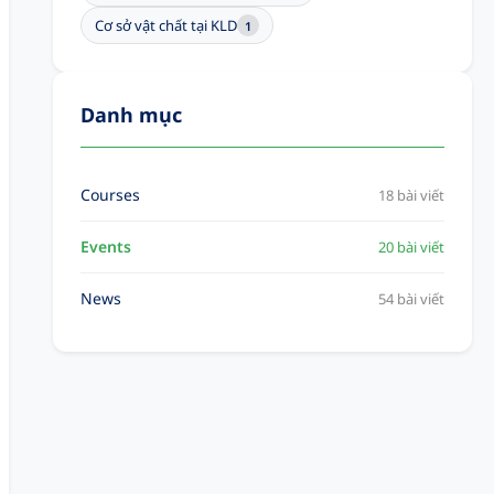
Cơ sở vật chất tại KLD
1
Danh mục
Courses
18 bài viết
Events
20 bài viết
News
54 bài viết