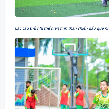
Các cầu thủ nhí thể hiện tinh thần chiến đấu qua 