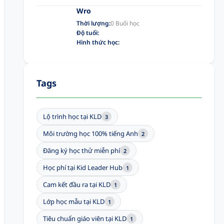
Wro
Thời lượng:
0 Buổi học
Độ tuổi:
Hình thức học:
Tags
Lộ trình học tại KLD
3
Môi trường học 100% tiếng Anh
2
Đăng ký học thử miễn phí
2
Học phí tại Kid Leader Hub
1
Cam kết đầu ra tại KLD
1
Lớp học mẫu tại KLD
1
Tiêu chuẩn giáo viên tại KLD
1