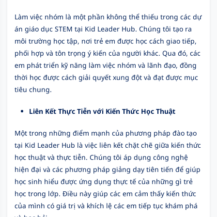
Làm việc nhóm là một phần không thể thiếu trong các dự
án giáo dục STEM tại Kid Leader Hub. Chúng tôi tạo ra
môi trường học tập, nơi trẻ em được học cách giao tiếp,
phối hợp và tôn trọng ý kiến của người khác. Qua đó, các
em phát triển kỹ năng làm việc nhóm và lãnh đạo, đồng
thời học được cách giải quyết xung đột và đạt được mục
tiêu chung.
Liên Kết Thực Tiễn với Kiến Thức Học Thuật
Một trong những điểm mạnh của phương pháp đào tạo
tại Kid Leader Hub là việc liên kết chặt chẽ giữa kiến thức
học thuật và thực tiễn. Chúng tôi áp dụng công nghệ
hiện đại và các phương pháp giảng dạy tiên tiến để giúp
học sinh hiểu được ứng dụng thực tế của những gì trẻ
học trong lớp. Điều này giúp các em cảm thấy kiến thức
của mình có giá trị và khích lệ các em tiếp tục khám phá