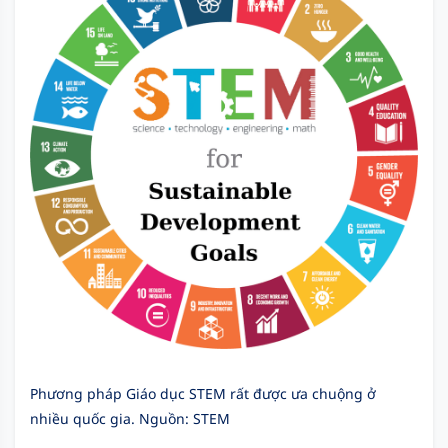
Phương pháp Giáo dục STEM rất được ưa chuộng ở
nhiều quốc gia. Nguồn: STEM