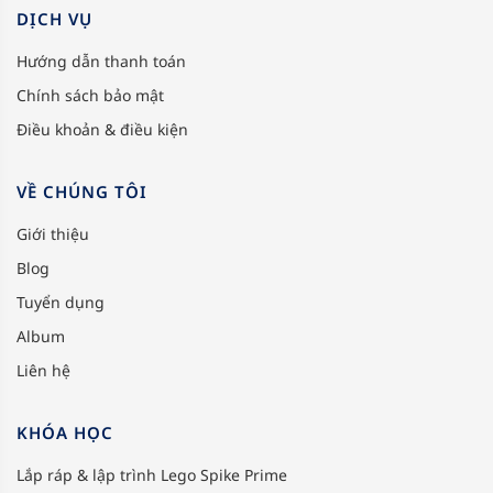
DỊCH VỤ
Hướng dẫn thanh toán
Chính sách bảo mật
Điều khoản & điều kiện
VỀ CHÚNG TÔI
Giới thiệu
Blog
Tuyển dụng
Album
Liên hệ
KHÓA HỌC
Lắp ráp & lập trình Lego Spike Prime