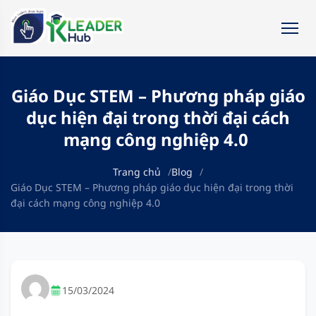
Giáo Dục STEM – Phương pháp giáo
dục hiện đại trong thời đại cách
mạng công nghiệp 4.0
Trang chủ
Blog
Giáo Dục STEM – Phương pháp giáo dục hiện đại trong thời
đại cách mạng công nghiệp 4.0
15/03/2024