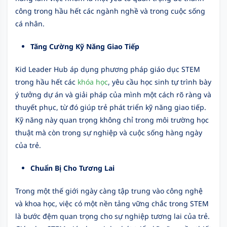
công trong hầu hết các ngành nghề và trong cuộc sống
cá nhân.
Tăng Cường Kỹ Năng Giao Tiếp
Kid Leader Hub áp dụng phương pháp giáo dục STEM
trong hầu hết các
khóa học
, yêu cầu học sinh tự trình bày
ý tưởng dự án và giải pháp của mình một cách rõ ràng và
thuyết phục, từ đó giúp trẻ phát triển kỹ năng giao tiếp.
Kỹ năng này quan trọng không chỉ trong môi trường học
thuật mà còn trong sự nghiệp và cuộc sống hàng ngày
của trẻ.
Chuẩn Bị Cho Tương Lai
Trong một thế giới ngày càng tập trung vào công nghệ
và khoa học, việc có một nền tảng vững chắc trong STEM
là bước đệm quan trọng cho sự nghiệp tương lai của trẻ.