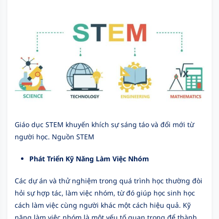
Giáo dục STEM khuyến khích sự sáng táo và đổi mới từ
người học. Nguồn STEM
Phát Triển Kỹ Năng Làm Việc Nhóm
Các dự án và thử nghiệm trong quá trình học thường đòi
hỏi sự hợp tác, làm việc nhóm, từ đó giúp học sinh học
cách làm việc cùng người khác một cách hiệu quả. Kỹ
năng làm việc nhóm là một yếu tố quan trọng để thành