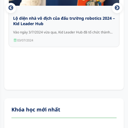
Lộ diện nhà vô địch của đấu trường robotics 2024 –
Kid Leader Hub
Vào ngày 3/7/2024 vừa qua, Kid Leader Hub đã tổ chức thành...
03/07/2024
Khóa học mới nhất