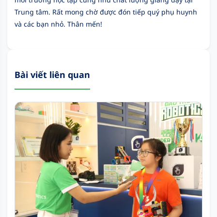
Trung tâm. Rất mong chờ được đón tiếp quý phụ huynh
và các bạn nhỏ. Thân mến!
Bài viết liên quan