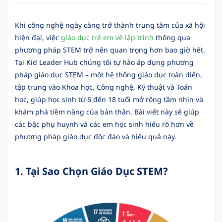
Khi công nghệ ngày càng trở thành trung tâm của xã hội
hiện đại, việc
giáo dục trẻ em về lập trình
thông qua
phương pháp STEM trở nên quan trọng hơn bao giờ hết.
Tại Kid Leader Hub chúng tôi tự hào áp dụng phương
pháp giáo dục STEM – một hệ thống giáo dục toàn diện,
tập trung vào Khoa học, Công nghệ, Kỹ thuật và Toán
học, giúp học sinh từ 6 đến 18 tuổi mở rộng tầm nhìn và
khám phá tiềm năng của bản thân. Bài viết này sẽ giúp
các bậc phụ huynh và các em học sinh hiểu rõ hơn về
phương pháp giáo dục độc đáo và hiệu quả này.
1. Tại Sao Chọn Giáo Dục STEM?