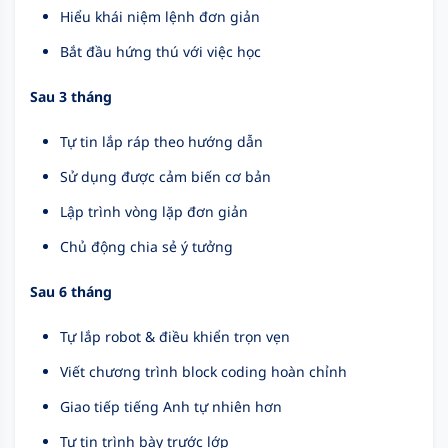
Hiểu khái niệm lệnh đơn giản
Bắt đầu hứng thú với việc học
Sau 3 tháng
Tự tin lắp ráp theo hướng dẫn
Sử dụng được cảm biến cơ bản
Lập trình vòng lặp đơn giản
Chủ động chia sẻ ý tưởng
Sau 6 tháng
Tự lắp robot & điều khiển trọn vẹn
Viết chương trình block coding hoàn chỉnh
Giao tiếp tiếng Anh tự nhiên hơn
Tự tin trình bày trước lớp