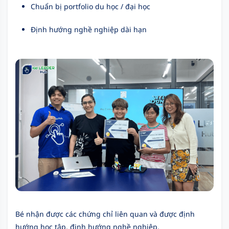
Chuẩn bị portfolio du học / đại học
Định hướng nghề nghiệp dài hạn
Bé nhận được các chứng chỉ liên quan và được định
hướng học tập, định hướng nghề nghiệp.