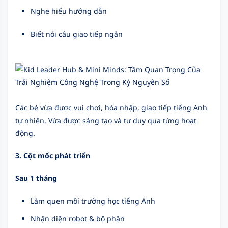
Nghe hiểu hướng dẫn
Biết nói câu giao tiếp ngắn
Các bé vừa được vui chơi, hòa nhập, giao tiếp tiếng Anh
tự nhiên. Vừa được sáng tạo và tư duy qua từng hoạt
động.
3. Cột mốc phát triển
Sau 1 tháng
Làm quen môi trường học tiếng Anh
Nhận diện robot & bộ phận