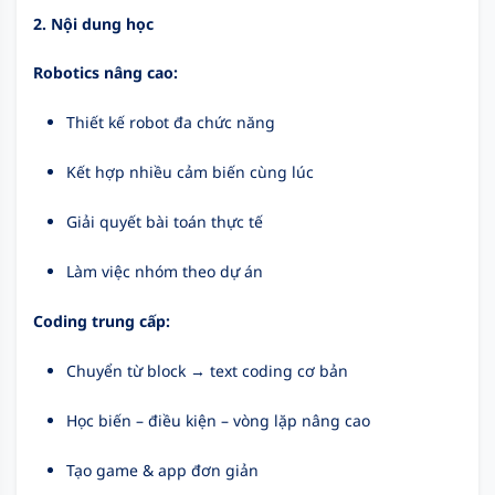
2. Nội dung học
Robotics nâng cao:
Thiết kế robot đa chức năng
Kết hợp nhiều cảm biến cùng lúc
Giải quyết bài toán thực tế
Làm việc nhóm theo dự án
Coding trung cấp:
Chuyển từ block → text coding cơ bản
Học biến – điều kiện – vòng lặp nâng cao
Tạo game & app đơn giản