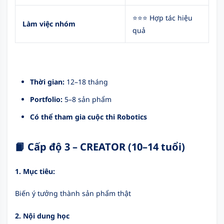
⭐⭐⭐ Hợp tác hiệu
Làm việc nhóm
quả
Thời gian:
12–18 tháng
Portfolio:
5–8 sản phẩm
Có thể tham gia cuộc thi Robotics
📙 Cấp độ 3 – CREATOR (10–14 tuổi)
1. Mục tiêu:
Biến ý tưởng thành sản phẩm thật
2. Nội dung học