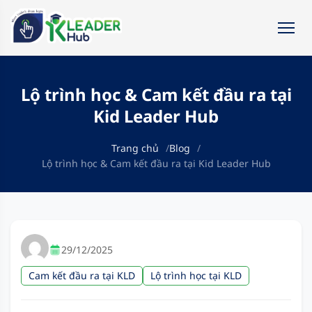
Lộ trình học & Cam kết đầu ra tại
Kid Leader Hub
Trang chủ
Blog
Lộ trình học & Cam kết đầu ra tại Kid Leader Hub
29/12/2025
Cam kết đầu ra tại KLD
Lộ trình học tại KLD