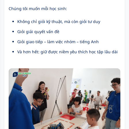
Chúng tôi muốn mỗi học sinh:
Không chỉ giỏi kỹ thuật, mà còn giỏi tư duy
Giỏi giải quyết vấn đề
Giỏi giao tiếp – làm việc nhóm – tiếng Anh
Và hơn hết: giữ được niềm yêu thích học tập lâu dài