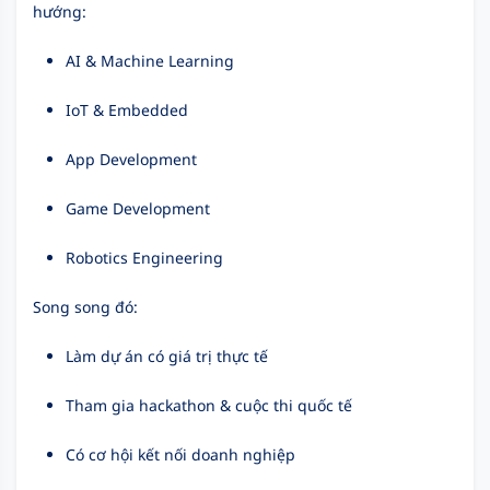
hướng:
AI & Machine Learning
IoT & Embedded
App Development
Game Development
Robotics Engineering
Song song đó:
Làm dự án có giá trị thực tế
Tham gia hackathon & cuộc thi quốc tế
Có cơ hội kết nối doanh nghiệp