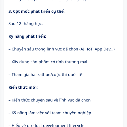
3. Cột mốc phát triển cụ thể:
Sau 12 tháng học:
Kỹ năng phát triển:
– Chuyên sâu trong lĩnh vực đã chọn (AI, IoT, App Dev…)
– Xây dựng sản phẩm có tính thương mại
– Tham gia hackathon/cuộc thi quốc tế
Kiến thức mới:
– Kiến thức chuyên sâu về lĩnh vực đã chọn
– Kỹ năng làm việc với team chuyên nghiệp
– Hiểu về product development lifecycle