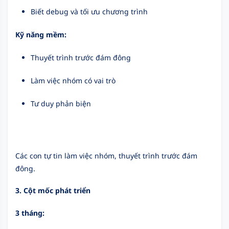
Biết debug và tối ưu chương trình
Kỹ năng mềm:
Thuyết trình trước đám đông
Làm việc nhóm có vai trò
Tư duy phản biện
Các con tự tin làm việc nhóm, thuyết trình trước đám
đông.
3. Cột mốc phát triển
3 tháng: