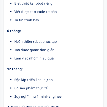
Biết thiết kế robot riêng
Viết được text code cơ bản
Tự tin trình bày
6 tháng:
Hoàn thiện robot phức tạp
Tạo được game đơn giản
Làm việc nhóm hiệu quả
12 tháng:
Độc lập triển khai dự án
Có sản phẩm thực tế
Suy nghĩ như 1 mini–engineer