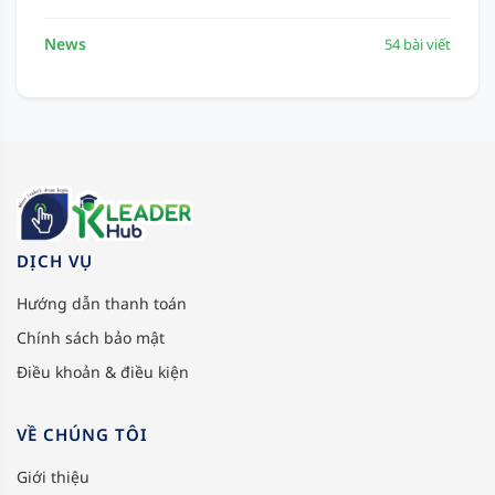
News
54 bài viết
DỊCH VỤ
Hướng dẫn thanh toán
Chính sách bảo mật
Điều khoản & điều kiện
VỀ CHÚNG TÔI
Giới thiệu