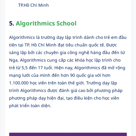
TP.Hồ Chí Minh
5.
Algorithmics School
Algorithmics là trường dạy lập trình dành cho trẻ em đầu
tiên tại TP. Hồ Chí Minh đạt tiêu chuẩn quốc tế. Được
sáng lập bởi các chuyên gia công nghệ hàng đầu đến từ
Nga, Algorithmics cung cấp các khóa học lập trình cho
trẻ từ 5,5 đến 17 tuổi. Hiện nay, Algorithmics đã mở rộng
mạng lưới của mình đến hơn 90 quốc gia với hơn
1.100.000 học viên trên toàn thế giới. Trường dạy lập
trình Algorithmics được đánh giá cao bởi phương pháp
phương pháp dạy hiện đại, tạo điều kiện cho học viên
phát triển toàn diện.