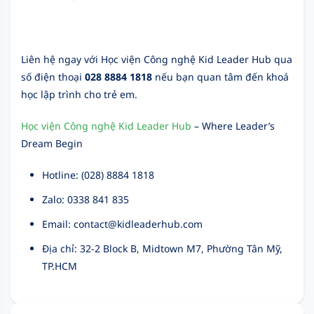
Liên hệ ngay với Học viện Công nghệ Kid Leader Hub qua
số điện thoại
028 8884 1818
nếu bạn quan tâm đến khoá
học lập trình cho trẻ em.
Học viện Công nghệ Kid Leader Hub
– Where Leader’s
Dream Begin
Hotline: (028) 8884 1818
Zalo: 0338 841 835
Email: contact@kidleaderhub.com
Địa chỉ:
32-2 Block B, Midtown M7, Phường Tân Mỹ,
TP.HCM