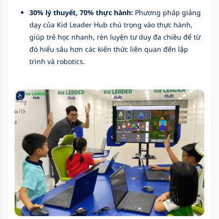
30% lý thuyết, 70% thực hành:
Phương pháp giảng
dạy của Kid Leader Hub chú trọng vào thực hành,
giúp trẻ học nhanh, rèn luyện tư duy đa chiều để từ
đó hiểu sâu hơn các kiến thức liên quan đến lập
trình và robotics.