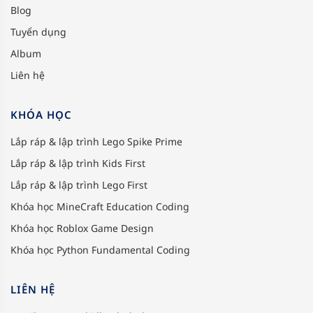
Blog
Tuyển dụng
Album
Liên hệ
KHÓA HỌC
Lắp ráp & lập trình Lego Spike Prime
Lắp ráp & lập trình Kids First
Lắp ráp & lập trình Lego First
Khóa học MineCraft Education Coding
Khóa học Roblox Game Design
Khóa học Python Fundamental Coding
LIÊN HỆ