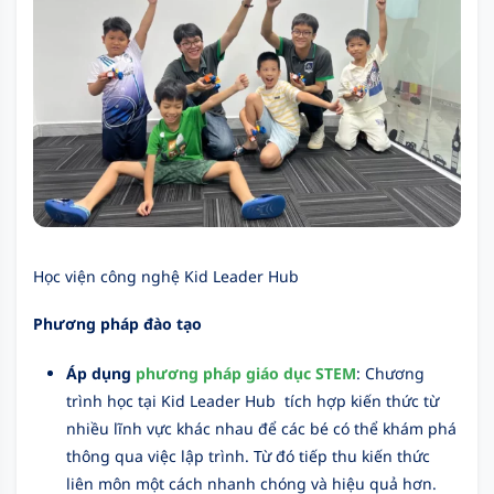
Học viện công nghệ Kid Leader Hub
Phương pháp đào tạo
Áp dụng
phương pháp giáo dục STEM
: Chương
trình học tại Kid Leader Hub tích hợp kiến thức từ
nhiều lĩnh vực khác nhau để các bé có thể khám phá
thông qua việc lập trình. Từ đó tiếp thu kiến thức
liên môn một cách nhanh chóng và hiệu quả hơn.