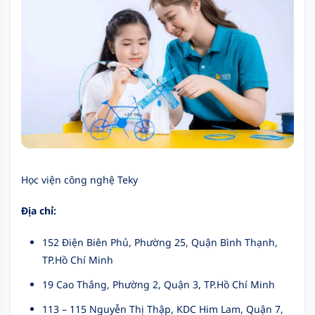
Học viện công nghệ Teky
Địa chỉ:
152 Điện Biên Phủ, Phường 25, Quận Bình Thạnh,
TP.Hồ Chí Minh
19 Cao Thắng, Phường 2, Quận 3, TP.Hồ Chí Minh
113 – 115 Nguyễn Thị Thập, KDC Him Lam, Quận 7,