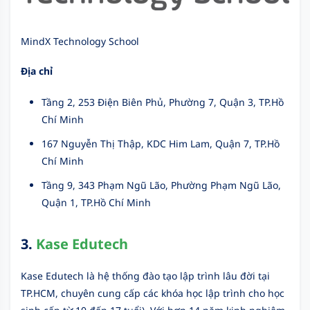
MindX Technology School
Địa chỉ
Tầng 2, 253 Điện Biên Phủ, Phường 7, Quận 3, TP.Hồ
Chí Minh
167 Nguyễn Thị Thập, KDC Him Lam, Quận 7, TP.Hồ
Chí Minh
Tầng 9, 343 Phạm Ngũ Lão, Phường Phạm Ngũ Lão,
Quận 1, TP.Hồ Chí Minh
3.
Kase Edutech
Kase Edutech là hệ thống đào tạo lập trình lâu đời tại
TP.HCM, chuyên cung cấp các khóa học lập trình cho học