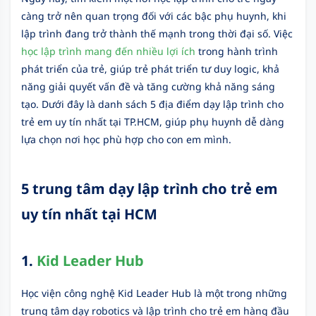
càng trở nên quan trọng đối với các bậc phụ huynh, khi
lập trình đang trở thành thế mạnh trong thời đại số. Việc
học lập trình mang đến nhiều lợi ích
trong hành trình
phát triển của trẻ, giúp trẻ phát triển tư duy logic, khả
năng giải quyết vấn đề và tăng cường khả năng sáng
tạo. Dưới đây là danh sách 5 địa điểm dạy lập trình cho
trẻ em uy tín nhất tại TP.HCM, giúp phụ huynh dễ dàng
lựa chọn nơi học phù hợp cho con em mình.
5 trung tâm dạy lập trình cho trẻ em
uy tín nhất tại HCM
1.
Kid Leader Hub
Học viện công nghệ Kid Leader Hub là một trong những
trung tâm dạy robotics và lập trình cho trẻ em hàng đầu