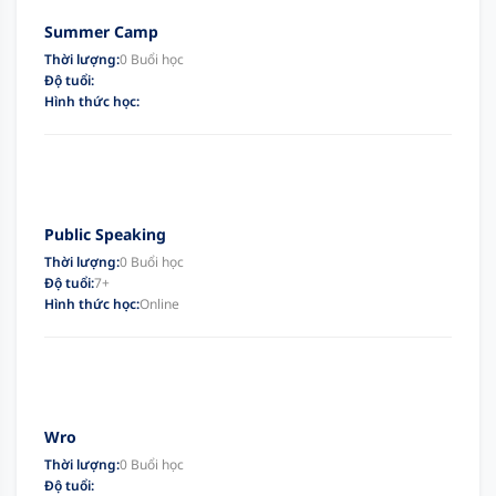
Summer Camp
Thời lượng:
0 Buổi học
Độ tuổi:
Hình thức học:
Public Speaking
Thời lượng:
0 Buổi học
Độ tuổi:
7+
Hình thức học:
Online
Wro
Thời lượng:
0 Buổi học
Độ tuổi: