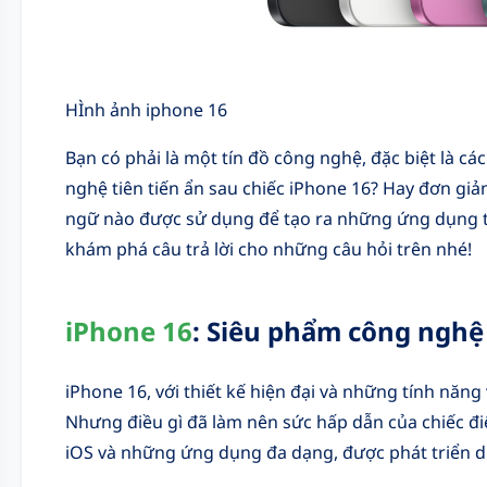
HÌnh ảnh iphone 16
Bạn có phải là một tín đồ công nghệ, đặc biệt là 
nghệ tiên tiến ẩn sau chiếc iPhone 16? Hay đơn giả
ngữ nào được sử dụng để tạo ra những ứng dụng tu
khám phá câu trả lời cho những câu hỏi trên nhé!
iPhone 16
: Siêu phẩm công nghệ
iPhone 16, với thiết kế hiện đại và những tính năng
Nhưng điều gì đã làm nên sức hấp dẫn của chiếc đi
iOS và những ứng dụng đa dạng, được phát triển d