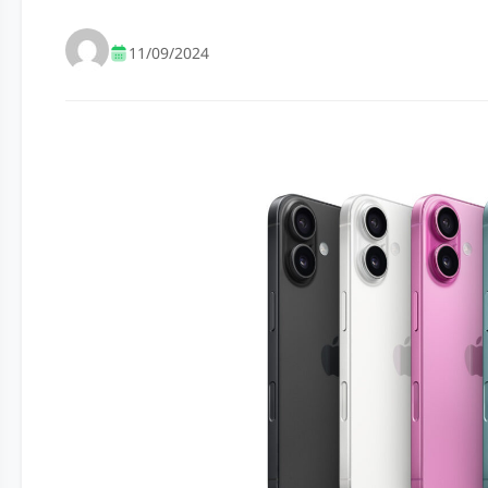
11/09/2024