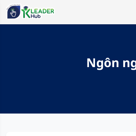
Ngôn ngữ