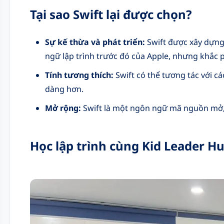
Tại sao Swift lại được chọn?
Sự kế thừa và phát triển:
Swift được xây dựng
ngữ lập trình trước đó của Apple, nhưng khắc 
Tính tương thích:
Swift có thể tương tác với cá
dàng hơn.
Mở rộng:
Swift là một ngôn ngữ mã nguồn mở,
Học lập trình cùng Kid Leader H