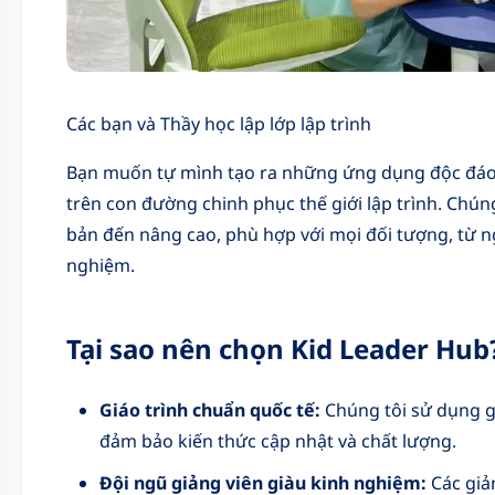
Các bạn và Thầy học lập lớp lập trình
Bạn muốn tự mình tạo ra những ứng dụng độc đáo
trên con đường chinh phục thế giới lập trình. Chún
bản đến nâng cao, phù hợp với mọi đối tượng, từ 
nghiệm.
Tại sao nên chọn Kid Leader Hub
Giáo trình chuẩn quốc tế:
Chúng tôi sử dụng g
đảm bảo kiến thức cập nhật và chất lượng.
Đội ngũ giảng viên giàu kinh nghiệm:
Các giả