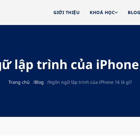
GIỚI THIỆU
KHOÁ HỌC
BLO
 lập trình của iPhone 
Trang chủ
Blog
Ngôn ngữ lập trình của iPhone 16 là gì?