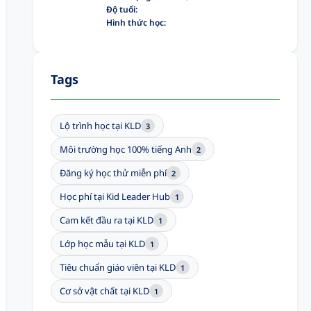
Độ tuổi:
Hình thức học:
Tags
Lộ trình học tại KLD
3
Môi trường học 100% tiếng Anh
2
Đăng ký học thử miễn phí
2
Học phí tại Kid Leader Hub
1
Cam kết đầu ra tại KLD
1
Lớp học mẫu tại KLD
1
Tiêu chuẩn giáo viên tại KLD
1
Cơ sở vật chất tại KLD
1