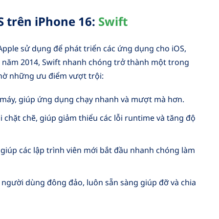
S trên iPhone 16:
Swift
Apple sử dụng để phát triển các ứng dụng cho iOS,
 năm 2014, Swift nhanh chóng trở thành một trong
hờ những ưu điểm vượt trội:
 máy, giúp ứng dụng chạy nhanh và mượt mà hơn.
 chặt chẽ, giúp giảm thiểu các lỗi runtime và tăng độ
 giúp các lập trình viên mới bắt đầu nhanh chóng làm
người dùng đông đảo, luôn sẵn sàng giúp đỡ và chia