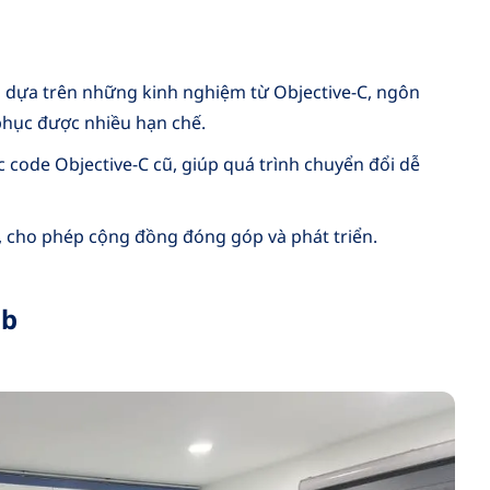
 dựa trên những kinh nghiệm từ Objective-C, ngôn
phục được nhiều hạn chế.
c code Objective-C cũ, giúp quá trình chuyển đổi dễ
 cho phép cộng đồng đóng góp và phát triển.
ub