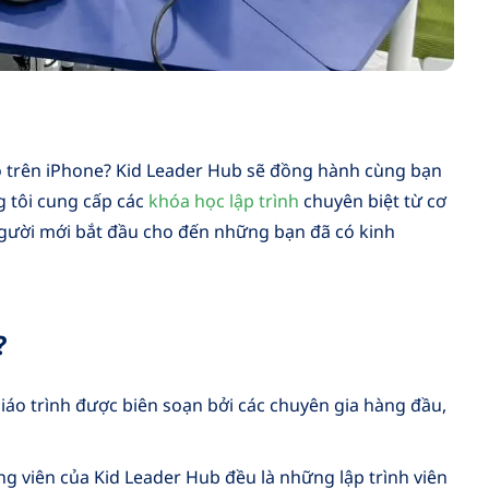
 trên iPhone? Kid Leader Hub sẽ đồng hành cùng bạn
g tôi cung cấp các
khóa học lập trình
chuyên biệt từ cơ
người mới bắt đầu cho đến những bạn đã có kinh
?
iáo trình được biên soạn bởi các chuyên gia hàng đầu,
ng viên của Kid Leader Hub đều là những lập trình viên