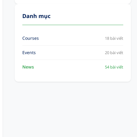
Danh mục
Courses
18 bài viết
Events
20 bài viết
News
54 bài viết