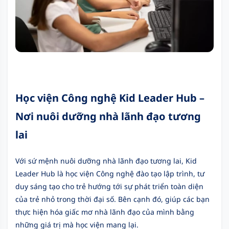
Học viện Công nghệ Kid Leader Hub –
Nơi nuôi dưỡng nhà lãnh đạo tương
lai
Với sứ mệnh nuôi dưỡng nhà lãnh đạo tương lai, Kid
Leader Hub là học viện Công nghệ đào tạo lập trình, tư
duy sáng tạo cho trẻ hướng tới sự phát triển toàn diện
của trẻ nhỏ trong thời đại số. Bên cạnh đó, giúp các bạn
thực hiện hóa giấc mơ nhà lãnh đạo của mình bằng
những giá trị mà học viện mang lại.