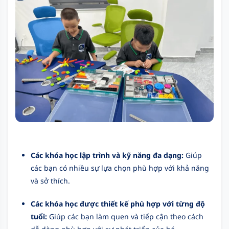
Các khóa học lập trình và kỹ năng đa dạng:
Giúp
các bạn có nhiều sự lựa chọn phù hợp với khả năng
và sở thích.
Các khóa học được thiết kế phù hợp với từng độ
tuổi:
Giúp các bạn làm quen và tiếp cận theo cách