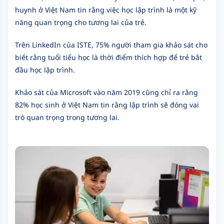
huynh ở Việt Nam tin rằng việc học lập trình là một kỹ
năng quan trọng cho tương lai của trẻ.
Trên LinkedIn của ISTE, 75% người tham gia khảo sát cho
biết rằng tuổi tiểu học là thời điểm thích hợp để trẻ bắt
đầu học lập trình.
Khảo sát của Microsoft vào năm 2019 cũng chỉ ra rằng
82% học sinh ở Việt Nam tin rằng lập trình sẽ đóng vai
trò quan trọng trong tương lai.