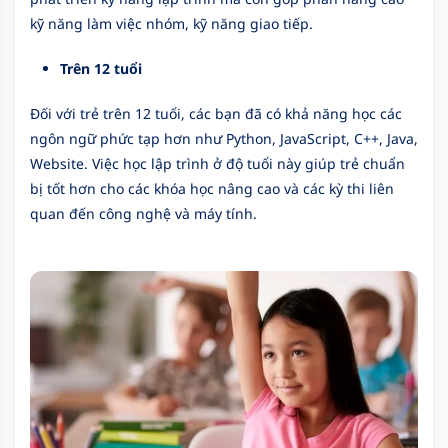
kỹ năng làm việc nhóm, kỹ năng giao tiếp.
Trên 12 tuổi
Đối với trẻ trên 12 tuổi, các bạn đã có khả năng học các
ngôn ngữ phức tạp hơn như Python, JavaScript, C++, Java,
Website. Việc học lập trình ở độ tuổi này giúp trẻ chuẩn
bị tốt hơn cho các khóa học nâng cao và các kỳ thi liên
quan đến công nghệ và máy tính.