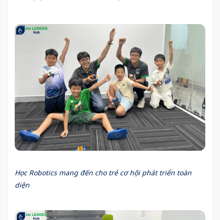
Học Robotics mang đến cho trẻ cơ hội phát triển toàn
diện