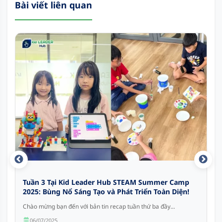
Bài viết liên quan
Tuần 3 Tại Kid Leader Hub STEAM Summer Camp
2025: Bùng Nổ Sáng Tạo và Phát Triển Toàn Diện!
Chào mừng bạn đến với bản tin recap tuần thứ ba đầy...
06/07/2025