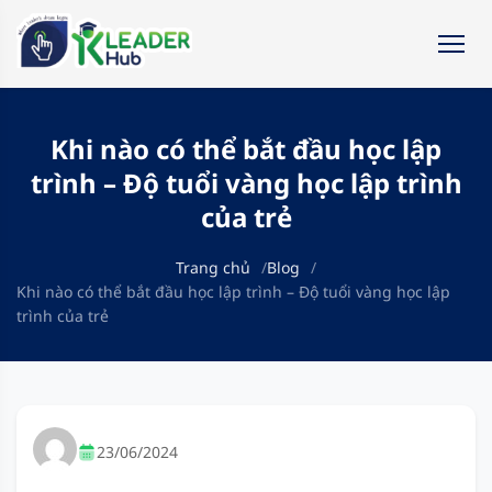
Khi nào có thể bắt đầu học lập
trình – Độ tuổi vàng học lập trình
của trẻ
Trang chủ
Blog
Khi nào có thể bắt đầu học lập trình – Độ tuổi vàng học lập
trình của trẻ
23/06/2024