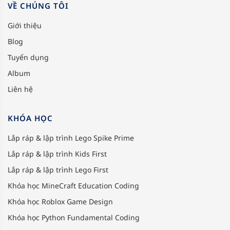
VỀ CHÚNG TÔI
Giới thiệu
Blog
Tuyển dụng
Album
Liên hệ
KHÓA HỌC
Lắp ráp & lập trình Lego Spike Prime
Lắp ráp & lập trình Kids First
Lắp ráp & lập trình Lego First
Khóa học MineCraft Education Coding
Khóa học Roblox Game Design
Khóa học Python Fundamental Coding