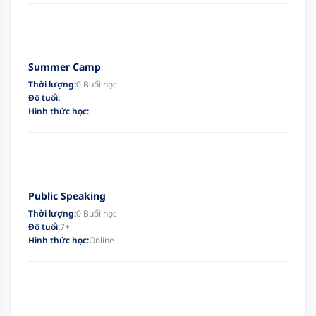
Summer Camp
Thời lượng:
0 Buổi học
Độ tuổi:
Hình thức học:
Public Speaking
Thời lượng:
0 Buổi học
Độ tuổi:
7+
Hình thức học:
Online