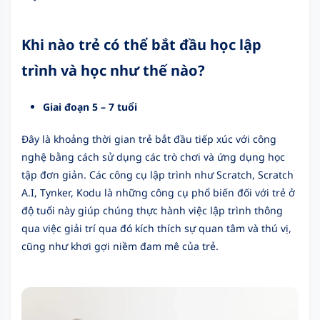
Khi nào trẻ có thể bắt đầu học lập
trình và học như thế nào?
Giai đoạn 5 – 7 tuổi
Đây là khoảng thời gian trẻ bắt đầu tiếp xúc với công
nghệ bằng cách sử dụng các trò chơi và ứng dụng học
tập đơn giản. Các công cụ lập trình như Scratch, Scratch
A.I, Tynker, Kodu là những công cụ phổ biến đối với trẻ ở
độ tuổi này giúp chúng thực hành việc lập trình thông
qua việc giải trí qua đó kích thích sự quan tâm và thú vị,
cũng như khơi gợi niềm đam mê của trẻ.