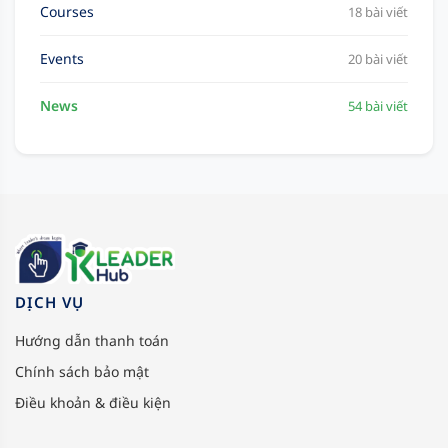
Courses
18 bài viết
Events
20 bài viết
News
54 bài viết
DỊCH VỤ
Hướng dẫn thanh toán
Chính sách bảo mật
Điều khoản & điều kiện