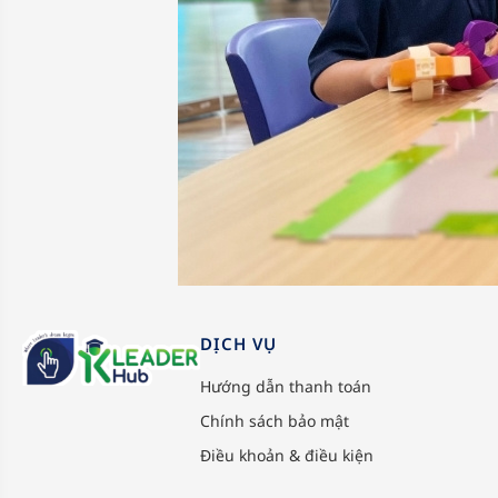
DỊCH VỤ
Hướng dẫn thanh toán
Chính sách bảo mật
Điều khoản & điều kiện